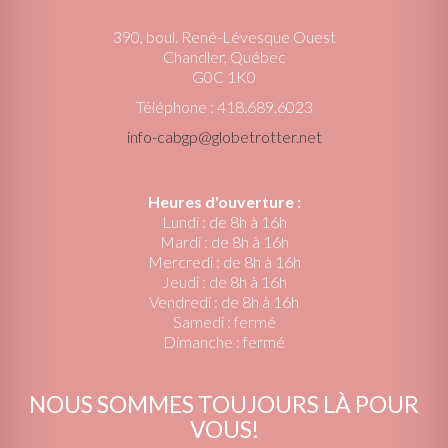
390, boul. René-Lévesque Ouest
Chandler, Québec
G0C 1K0
Téléphone : 418.689.6023
info-cabgp@globetrotter.net
Heures d'ouverture :
Lundi : de 8h à 16h
Mardi : de 8h à 16h
Mercredi : de 8h à 16h
Jeudi : de 8h à 16h
Vendredi : de 8h à 16h
Samedi : fermé
Dimanche : fermé
NOUS SOMMES TOUJOURS LÀ POUR
VOUS!