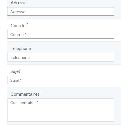
Adresse
*
Courriel
Téléphone
*
Sujet
*
Commentaires