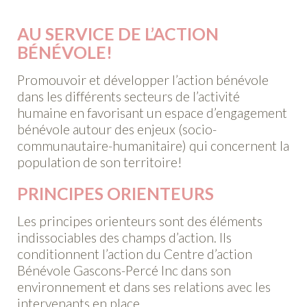
AU SERVICE DE L’ACTION
BÉNÉVOLE!
Promouvoir et développer l’action bénévole
dans les différents secteurs de l’activité
humaine en favorisant un espace d’engagement
bénévole autour des enjeux (socio-
communautaire-humanitaire) qui concernent la
population de son territoire!
PRINCIPES ORIENTEURS
Les principes orienteurs sont des éléments
indissociables des champs d’action. Ils
conditionnent l’action du Centre d’action
Bénévole Gascons-Percé Inc dans son
environnement et dans ses relations avec les
intervenants en place.