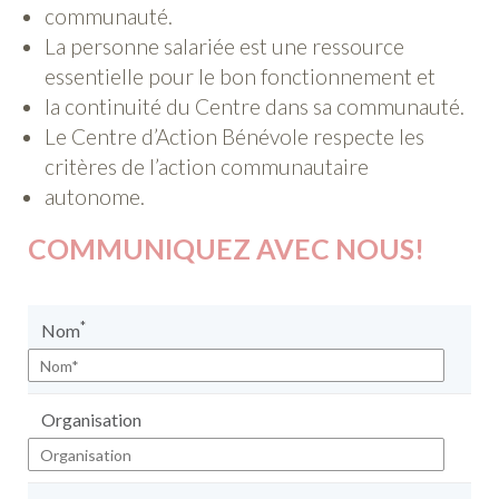
communauté.
La personne salariée est une ressource
essentielle pour le bon fonctionnement et
la continuité du Centre dans sa communauté.
Le Centre d’Action Bénévole respecte les
critères de l’action communautaire
autonome.
COMMUNIQUEZ AVEC NOUS!
*
Nom
Organisation