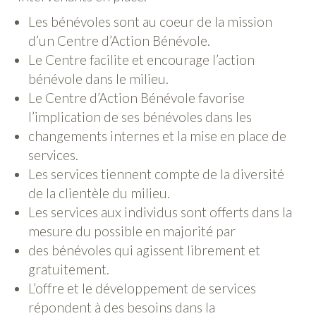
Les bénévoles sont au coeur de la mission
d’un Centre d’Action Bénévole.
Le Centre facilite et encourage l’action
bénévole dans le milieu.
Le Centre d’Action Bénévole favorise
l’implication de ses bénévoles dans les
changements internes et la mise en place de
services.
Les services tiennent compte de la diversité
de la clientèle du milieu.
Les services aux individus sont offerts dans la
mesure du possible en majorité par
des bénévoles qui agissent librement et
gratuitement.
L’offre et le développement de services
répondent à des besoins dans la