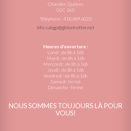
Chandler, Québec
G0C 1K0
Téléphone : 418.689.6023
info-cabgp@globetrotter.net
Heures d'ouverture :
Lundi : de 8h à 16h
Mardi : de 8h à 16h
Mercredi : de 8h à 16h
Jeudi : de 8h à 16h
Vendredi : de 8h à 16h
Samedi : fermé
Dimanche : fermé
NOUS SOMMES TOUJOURS LÀ POUR
VOUS!