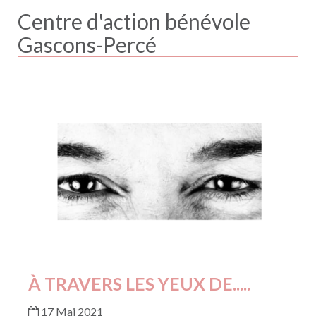
Centre d'action bénévole
Gascons-Percé
À TRAVERS LES YEUX DE.....
17 Mai 2021