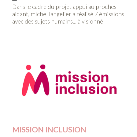
Dans le cadre du projet appui au proches
aidant, michel langelier a réalisé 7 émissions
avec des sujets humains... à visionné
MISSION INCLUSION