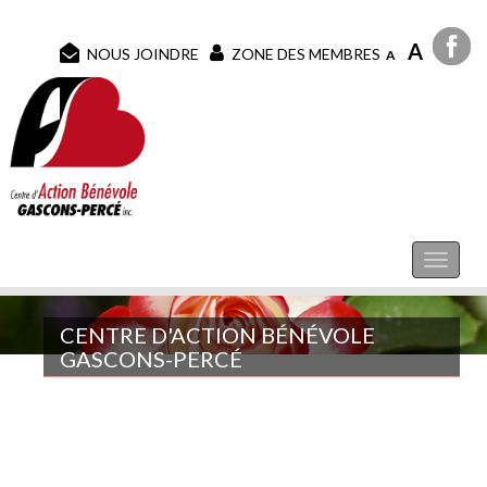
A
NOUS JOINDRE
ZONE DES MEMBRES
A
CENTRE D'ACTION BÉNÉVOLE
GASCONS-PERCÉ