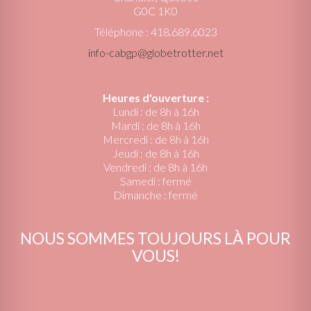
G0C 1K0
Téléphone : 418.689.6023
info-cabgp@globetrotter.net
Heures d'ouverture :
Lundi : de 8h à 16h
Mardi : de 8h à 16h
Mercredi : de 8h à 16h
Jeudi : de 8h à 16h
Vendredi : de 8h à 16h
Samedi : fermé
Dimanche : fermé
NOUS SOMMES TOUJOURS LÀ POUR
VOUS!