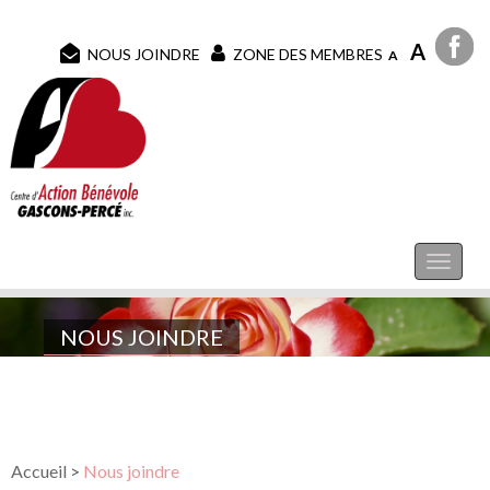
A
NOUS JOINDRE
ZONE DES MEMBRES
A
NOUS JOINDRE
Accueil
>
Nous joindre