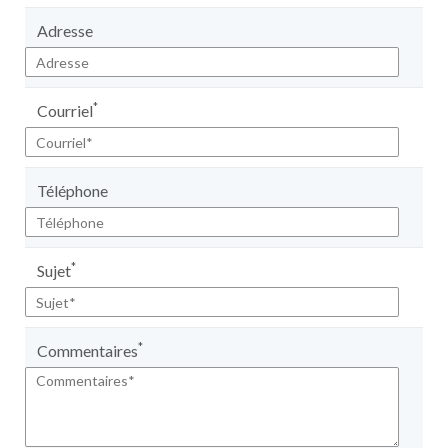
Adresse
*
Courriel
Téléphone
*
Sujet
*
Commentaires